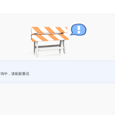
查询中，请刷新重试