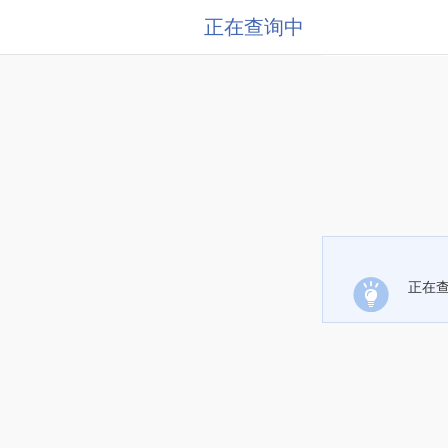
正在查询中
正在