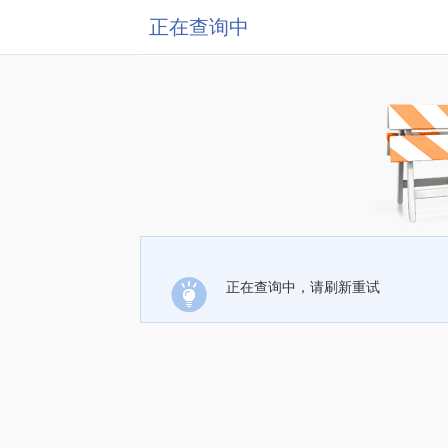
正在查询中
正在查询中，请刷新重试