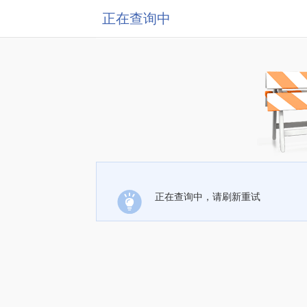
正在查询中
正在查询中，请刷新重试