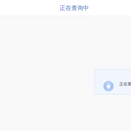
正在查询中
正在