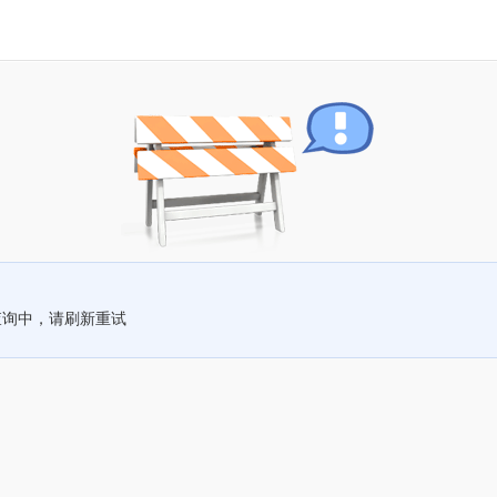
查询中，请刷新重试