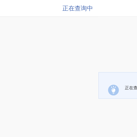
正在查询中
正在