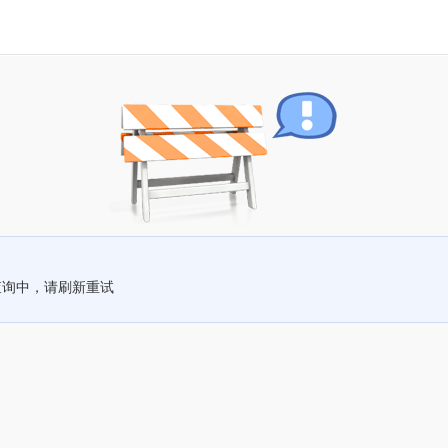
查询中，请刷新重试