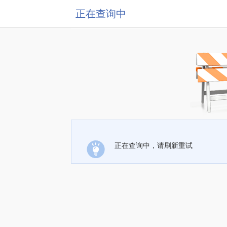
正在查询中
正在查询中，请刷新重试