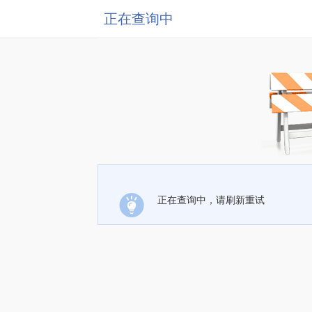
正在查询中
正在查询中，请刷新重试