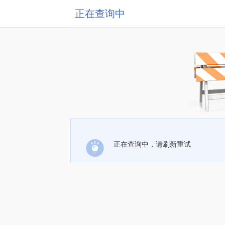
正在查询中
正在查询中，请刷新重试