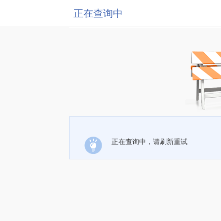
正在查询中
正在查询中，请刷新重试