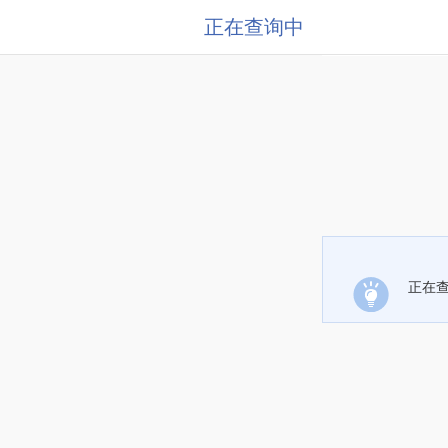
正在查询中
正在