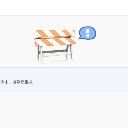
查询中，请刷新重试