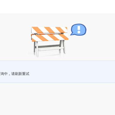
查询中，请刷新重试