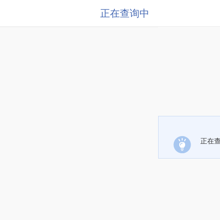
正在查询中
正在