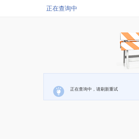
正在查询中
正在查询中，请刷新重试