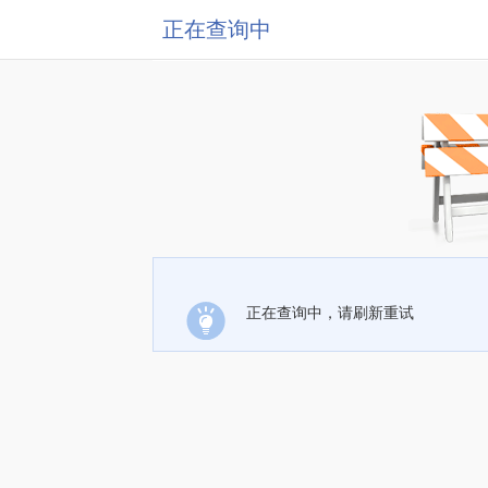
正在查询中
正在查询中，请刷新重试