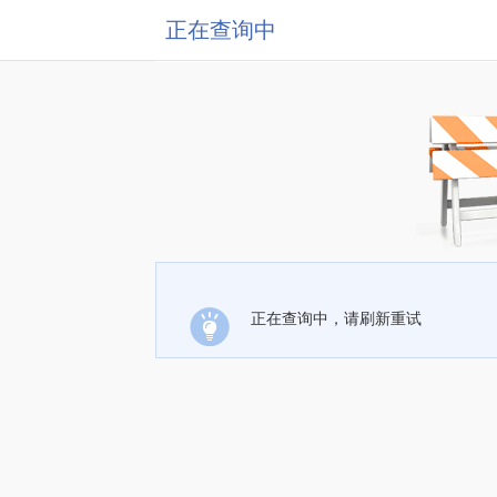
正在查询中
正在查询中，请刷新重试