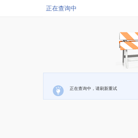
正在查询中
正在查询中，请刷新重试