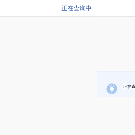
正在查询中
正在