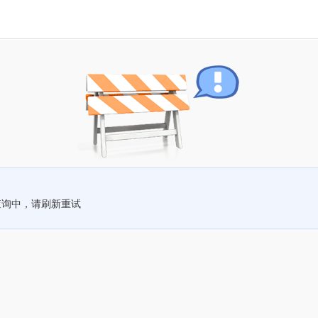
查询中，请刷新重试