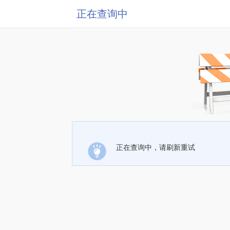
正在查询中
正在查询中，请刷新重试