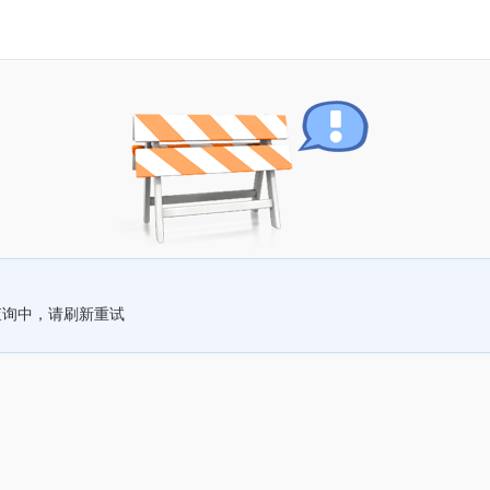
查询中，请刷新重试