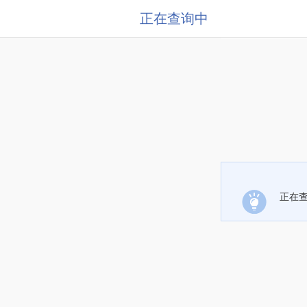
正在查询中
正在