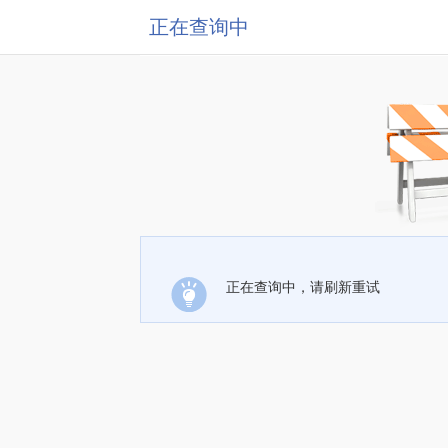
正在查询中
正在查询中，请刷新重试