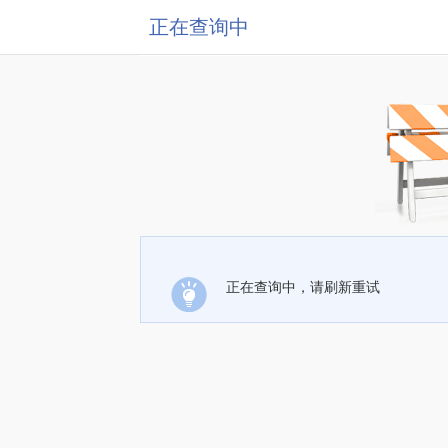
正在查询中
正在查询中，请刷新重试