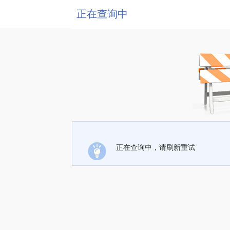
正在查询中
正在查询中，请刷新重试