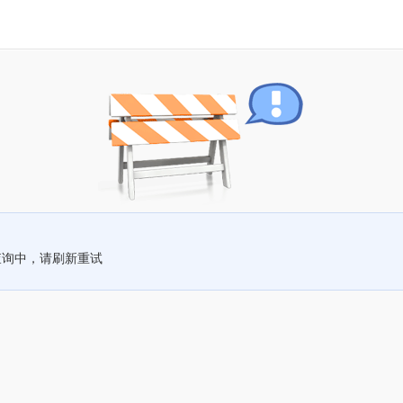
查询中，请刷新重试