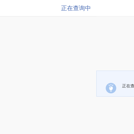
正在查询中
正在