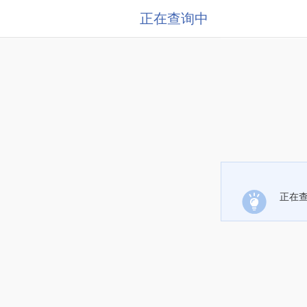
正在查询中
正在