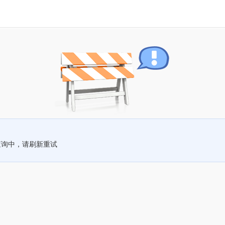
查询中，请刷新重试