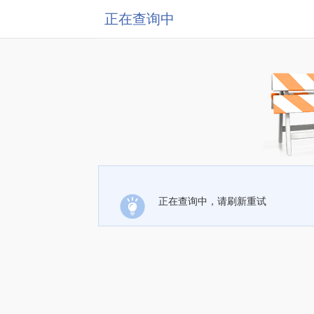
正在查询中
正在查询中，请刷新重试