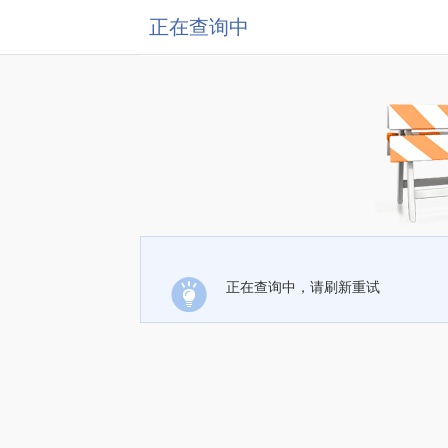
正在查询中
正在查询中，请刷新重试