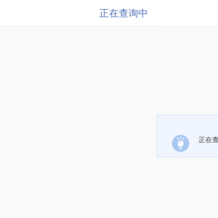
正在查询中
正在