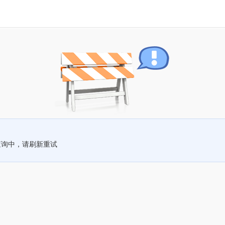
查询中，请刷新重试