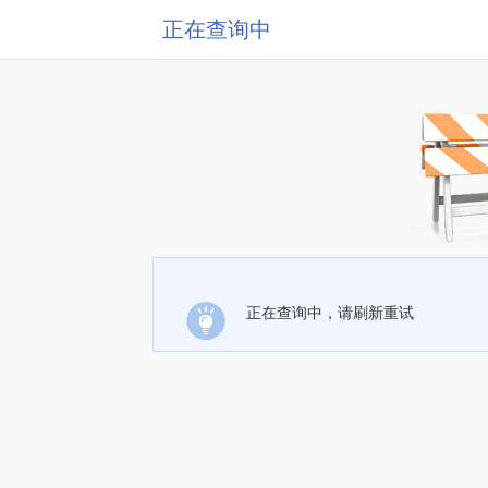
正在查询中
正在查询中，请刷新重试