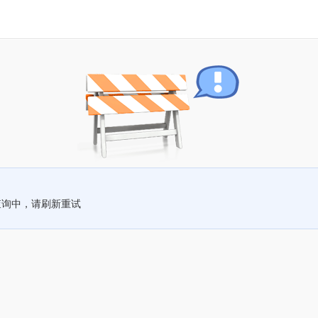
查询中，请刷新重试