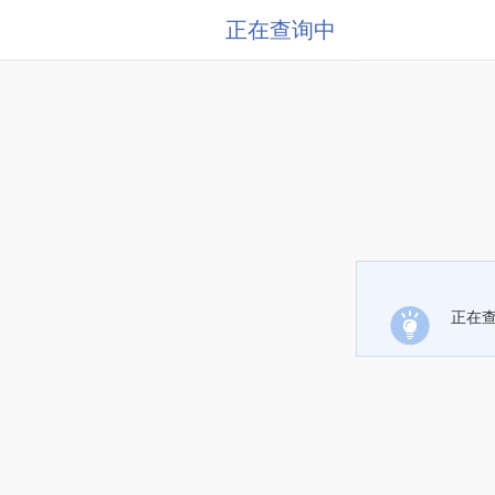
正在查询中
正在