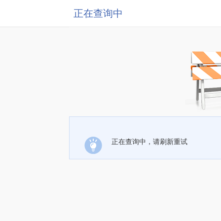
正在查询中
正在查询中，请刷新重试