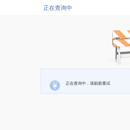
正在查询中
正在查询中，请刷新重试